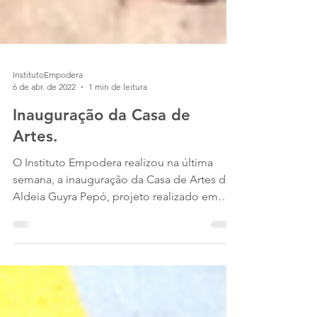
InstitutoEmpodera
6 de abr. de 2022
1 min de leitura
Inauguração da Casa de
Artes.
O Instituto Empodera realizou na última
semana, a inauguração da Casa de Artes da
Aldeia Guyra Pepó, projeto realizado em
parceria com o...