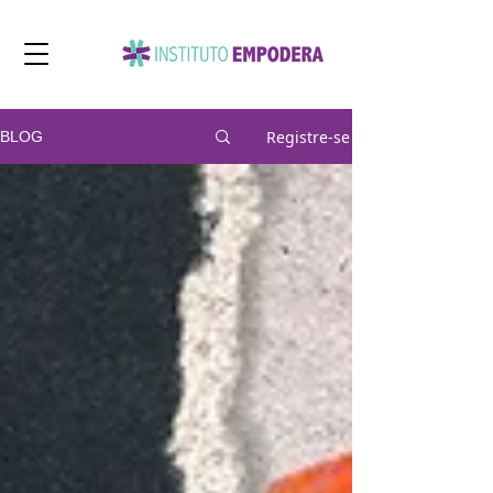
Registre-se
BLOG