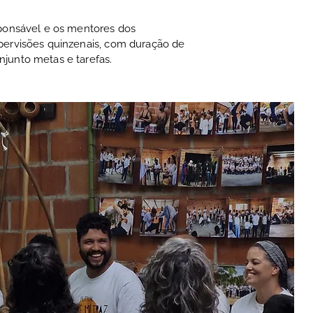
sponsável e os mentores dos
pervisões quinzenais, com duração de
junto metas e tarefas.