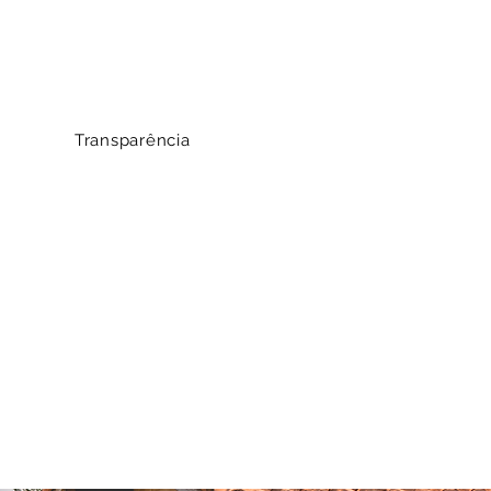
Transparência