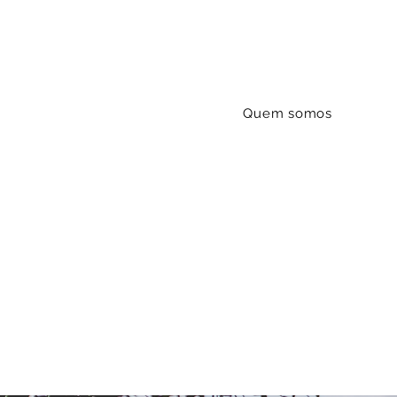
Quem somos