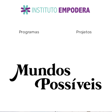
Programas
Projetos