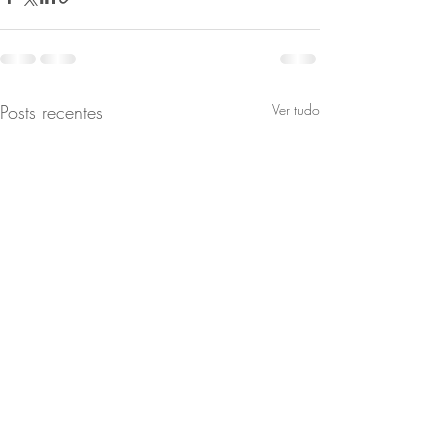
Posts recentes
Ver tudo